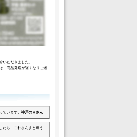
紹介いただきました。
は、商品発送が遅くなりご迷
っています。
神戸のＫさん
したら、これさんまと違う