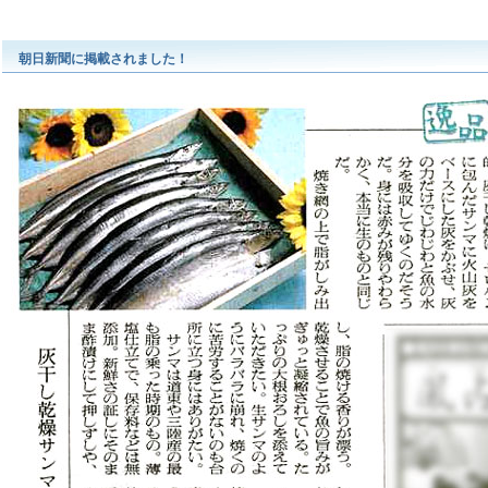
朝日新聞に掲載されました！