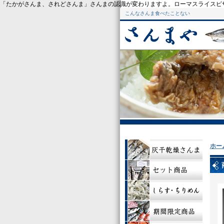
「たかがさんま、されどさんま」さんまの認識が変わりますよ。ローマスライスピ
こんなさんま食べたことない
ホー